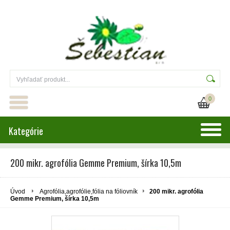
0
Kategórie
200 mikr. agrofólia Gemme Premium, šírka 10,5m
Úvod
Agrofólia,agrofólie,fólia na fóliovník
200 mikr. agrofólia
Gemme Premium, šírka 10,5m